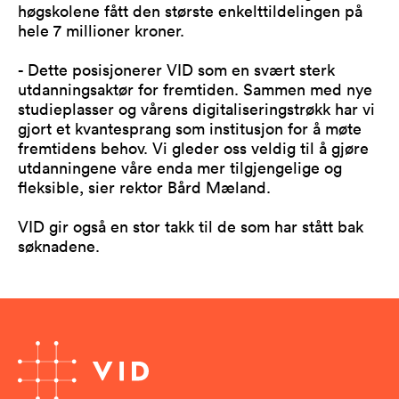
høgskolene fått den største enkelttildelingen på
hele 7 millioner kroner.
- Dette posisjonerer VID som en svært sterk
utdanningsaktør for fremtiden. Sammen med nye
studieplasser og vårens digitaliseringstrøkk har vi
gjort et kvantesprang som institusjon for å møte
fremtidens behov. Vi gleder oss veldig til å gjøre
utdanningene våre enda mer tilgjengelige og
fleksible, sier rektor Bård Mæland.
VID gir også en stor takk til de som har stått bak
søknadene.