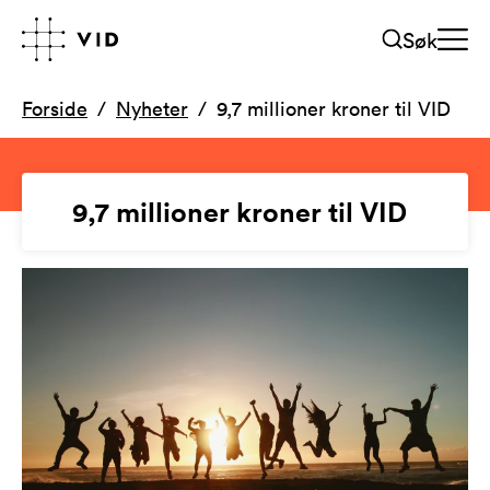
Søk
Forside
Nyheter
9,7 millioner kroner til VID
9,7 millioner kroner til VID