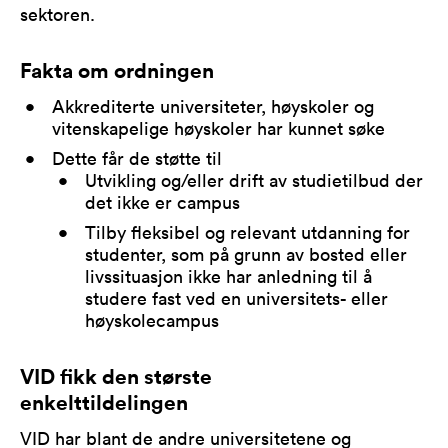
sektoren.
Fakta om ordningen
Akkrediterte universiteter, høyskoler og
vitenskapelige høyskoler har kunnet søke
Dette får de støtte til
Utvikling og/eller drift av studietilbud der
det ikke er campus
Tilby fleksibel og relevant utdanning for
studenter, som på grunn av bosted eller
livssituasjon ikke har anledning til å
studere fast ved en universitets- eller
høyskolecampus
VID fikk den største
enkelttildelingen
VID har blant de andre universitetene og