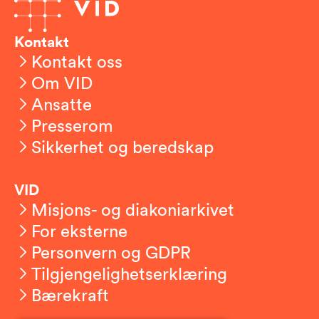
Kontakt
Kontakt oss
Om VID
Ansatte
Presserom
Sikkerhet og beredskap
VID
Misjons- og diakoniarkivet
For eksterne
Personvern og GDPR
Tilgjengelighetserklæring
Bærekraft