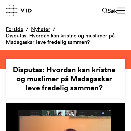
Søk
Forside
Nyheter
Disputas: Hvordan kan kristne og muslimer på
Madagaskar leve fredelig sammen?
Disputas: Hvordan kan kristne
og muslimer på Madagaskar
leve fredelig sammen?