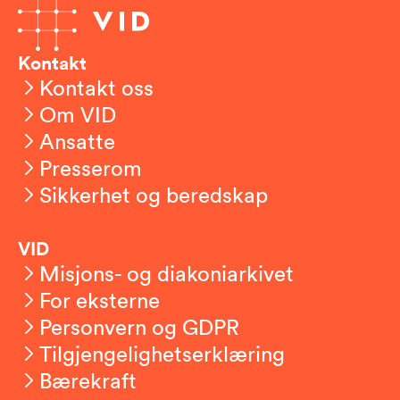
Kontakt
Kontakt oss
Om VID
Ansatte
Presserom
Sikkerhet og beredskap
VID
Misjons- og diakoniarkivet
For eksterne
Personvern og GDPR
Tilgjengelighetserklæring
Bærekraft