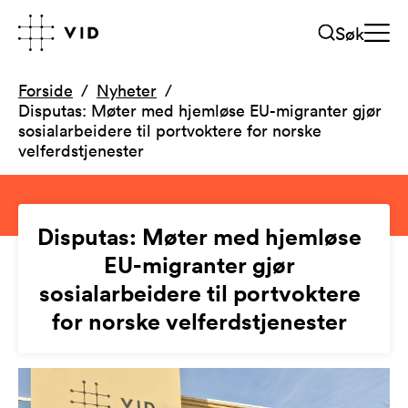
Søk
Forside
Nyheter
Disputas: Møter med hjemløse EU-migranter gjør
sosialarbeidere til portvoktere for norske
velferdstjenester
Disputas: Møter med hjemløse
EU-migranter gjør
sosialarbeidere til portvoktere
for norske velferdstjenester