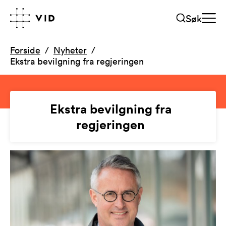
Søk
Forside
Nyheter
Ekstra bevilgning fra regjeringen
Ekstra bevilgning fra
regjeringen