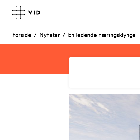
Forside
Nyheter
En ledende næringsklynge