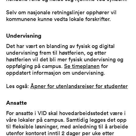
Selv om nasjonale retningslinjer opphører vil
kommunene kunne vedta lokale forskrifter.
Undervisning
Det har vært en blanding av fysisk og digital
undervisning frem til høstferien, og etter
høstferien vil det bli mer fysisk undervisning og
oppfølging på campus.
Se timeplanen
for
oppdatert informasjon om undervisning.
Les også:
Åpner for utenlandsreiser for studenter
Ansatte
For ansatte i VID skal hovedarbeidsstedet være i
våre lokaler på campus. Samtidig legges det opp
til fleksible løsninger, med anledning til å arbeide
utenfor kontoret inntil 2 dager per uke etter