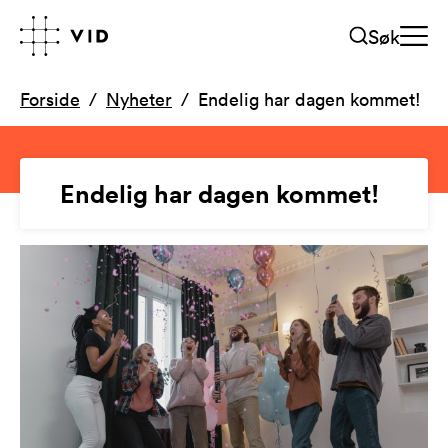
Søk
Forside
Nyheter
Endelig har dagen kommet!
Endelig har dagen kommet!