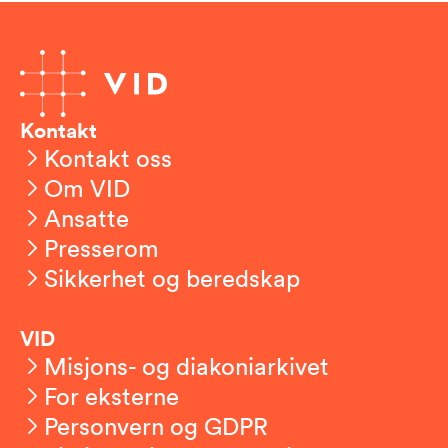
Kontakt
Kontakt oss
Om VID
Ansatte
Presserom
Sikkerhet og beredskap
VID
Misjons- og diakoniarkivet
For eksterne
Personvern og GDPR