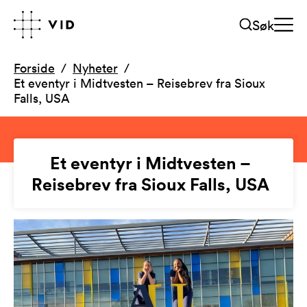
Søk
Forside
Nyheter
Et eventyr i Midtvesten – Reisebrev fra Sioux
Falls, USA
Et eventyr i Midtvesten –
Reisebrev fra Sioux Falls, USA