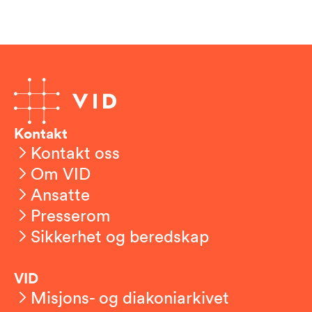
Kontakt
Kontakt oss
Om VID
Ansatte
Presserom
Sikkerhet og beredskap
VID
Misjons- og diakoniarkivet