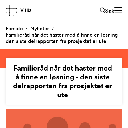
Søk
Forside
Nyheter
Familieråd når det haster med å finne en løsning -
den siste delrapporten fra prosjektet er ute
Familieråd når det haster med
å finne en løsning - den siste
delrapporten fra prosjektet er
ute