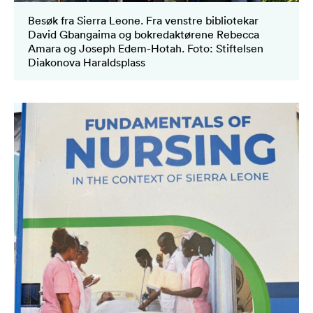
Besøk fra Sierra Leone. Fra venstre bibliotekar
David Gbangaima og bokredaktørene Rebecca
Amara og Joseph Edem-Hotah. Foto: Stiftelsen
Diakonova Haraldsplass