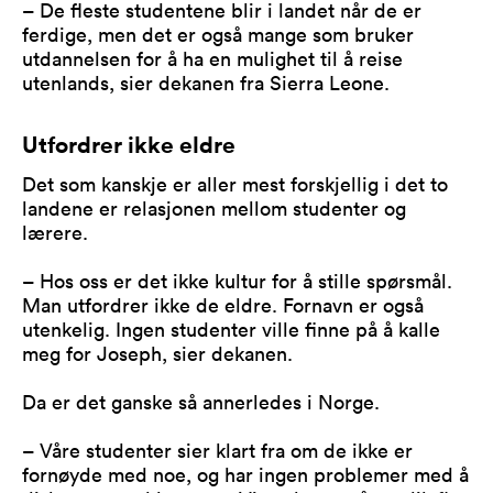
– De fleste studentene blir i landet når de er
ferdige, men det er også mange som bruker
utdannelsen for å ha en mulighet til å reise
utenlands, sier dekanen fra Sierra Leone.
Utfordrer ikke eldre
Det som kanskje er aller mest forskjellig i det to
landene er relasjonen mellom studenter og
lærere.
– Hos oss er det ikke kultur for å stille spørsmål.
Man utfordrer ikke de eldre. Fornavn er også
utenkelig. Ingen studenter ville finne på å kalle
meg for Joseph, sier dekanen.
Da er det ganske så annerledes i Norge.
– Våre studenter sier klart fra om de ikke er
fornøyde med noe, og har ingen problemer med å