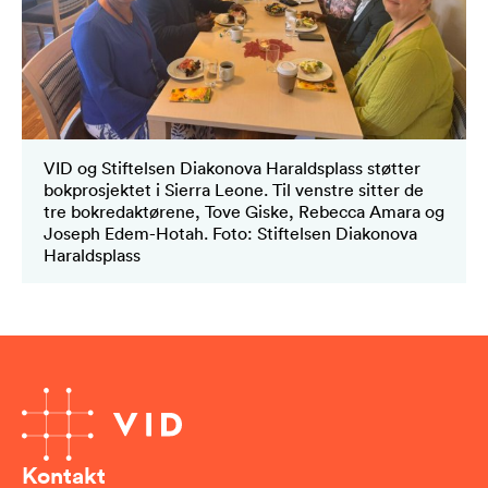
VID og Stiftelsen Diakonova Haraldsplass støtter
bokprosjektet i Sierra Leone. Til venstre sitter de
tre bokredaktørene, Tove Giske, Rebecca Amara og
Joseph Edem-Hotah. Foto: Stiftelsen Diakonova
Haraldsplass
Kontakt