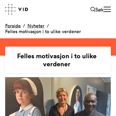
Søk
Forside
Nyheter
Felles motivasjon i to ulike verdener
Felles motivasjon i to ulike
verdener