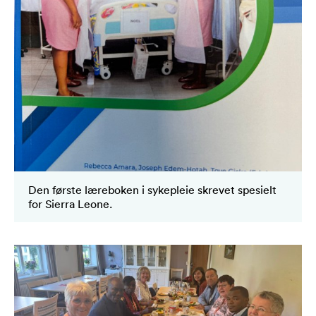
Den første læreboken i sykepleie skrevet spesielt
for Sierra Leone.