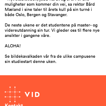
muligheter som kommer din vei, sa rektor Bård
Mæland i sine taler til årets kull på sin turné i
både Oslo, Bergen og Stavanger.
De neste ukene er det studentene på master- og
videreutdanning sin tur. Vi gleder oss til flere nye
ansikter i gangene våre.
ALOHA!
Se bildekavalkaden vår fra de ulike campusene
sin studiestart denne uken.
Kontakt