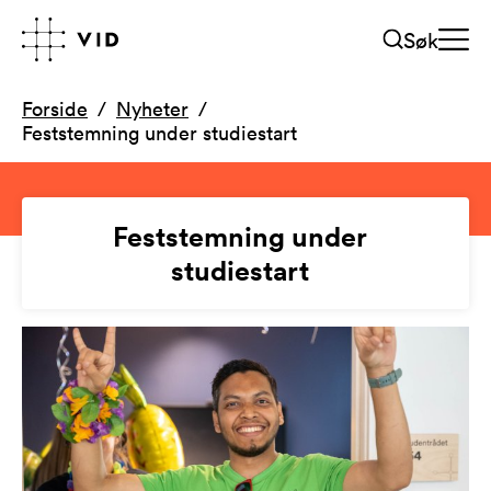
Søk
Forside
Nyheter
Feststemning under studiestart
Feststemning under
studiestart