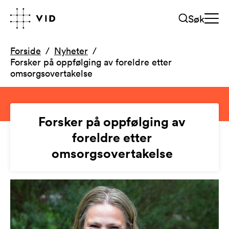
Søk
Forside
Nyheter
Forsker på oppfølging av foreldre etter
omsorgsovertakelse
Forsker på oppfølging av
foreldre etter
omsorgsovertakelse