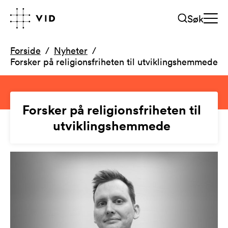
Søk
Forside
Nyheter
Forsker på religionsfriheten til utviklingshemmede
Forsker på religionsfriheten til
utviklingshemmede