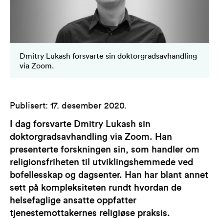
Dmitry Lukash forsvarte sin doktorgradsavhandling
via Zoom.
Publisert
:
17. desember 2020
.
I dag forsvarte Dmitry Lukash sin
doktorgradsavhandling via Zoom. Han
presenterte forskningen sin, som handler om
religionsfriheten til utviklingshemmede ved
bofellesskap og dagsenter. Han har blant annet
sett på kompleksiteten rundt hvordan de
helsefaglige ansatte oppfatter
tjenestemottakernes religiøse praksis.