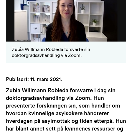
Zubia Willmann Robleda forsvarte sin
doktorgradsavhandling via Zoom.
Publisert
:
11. mars 2021
.
Zubia Willmann Robleda forsvarte i dag sin
doktorgradsavhandling via Zoom. Hun
presenterte forskningen sin, som handler om
hvordan kvinnelige asylsøkere håndterer
hverdagen på asylmottak og tiden etterpå. Hun
har blant annet sett på kvinnenes ressurser og