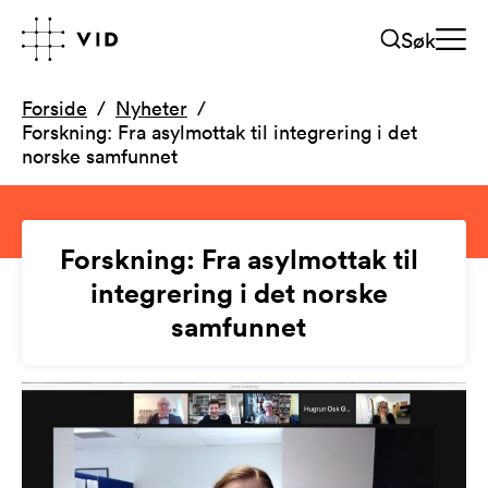
Søk
Forside
Nyheter
Forskning: Fra asylmottak til integrering i det
norske samfunnet
Forskning: Fra asylmottak til
integrering i det norske
samfunnet