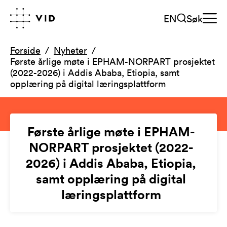
EN
Søk
Forside
Nyheter
Første årlige møte i EPHAM-NORPART prosjektet
(2022-2026) i Addis Ababa, Etiopia, samt
opplæring på digital læringsplattform
Første årlige møte i EPHAM-
NORPART prosjektet (2022-
2026) i Addis Ababa, Etiopia,
samt opplæring på digital
læringsplattform