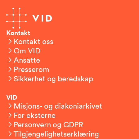
Kontakt
Kontakt oss
Om VID
Ansatte
Presserom
Sikkerhet og beredskap
VID
Misjons- og diakoniarkivet
For eksterne
Personvern og GDPR
Tilgjengelighetserklæring