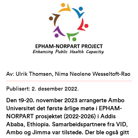
Av
:
Ulrik Thomsen, Nima Neolene Wesseltoft-Rao
Publisert
:
2. desember 2022
.
Den 19-20. november 2023 arrangerte Ambo
Universitet det første årlige møte i EPHAM-
NORPART prosjektet (2022-2026) i Addis
Ababa, Ethiopia. Samarbeidspartnere fra VID,
Ambo og Jimma var tilstede. Der ble også gitt