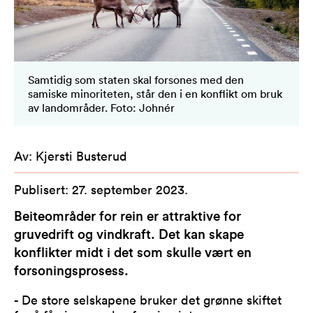
Samtidig som staten skal forsones med den
samiske minoriteten, står den i en konflikt om bruk
av landområder. Foto: Johnér
Av
:
Kjersti Busterud
Publisert
:
27. september 2023
.
Beiteområder for rein er attraktive for
gruvedrift og vindkraft. Det kan skape
konflikter midt i det som skulle vært en
forsoningsprosess.
- De store selskapene bruker det grønne skiftet