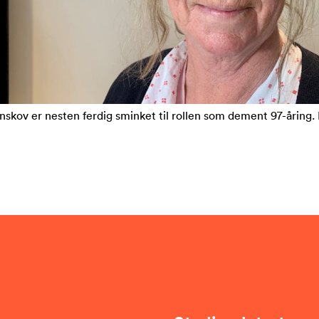
nskov er nesten ferdig sminket til rollen som dement 97-åring. 