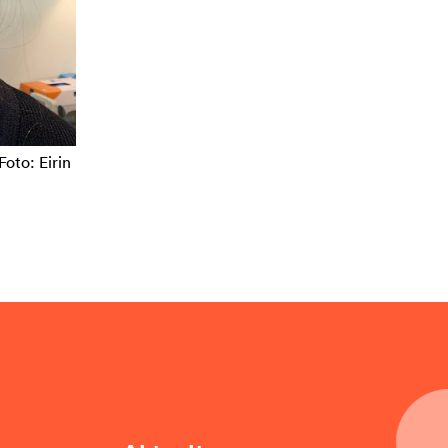
Foto: Eirin