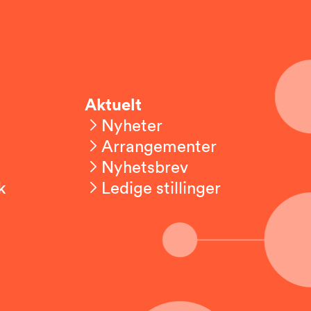
Aktuelt
Nyheter
Arrangementer
Nyhetsbrev
k
Ledige stillinger