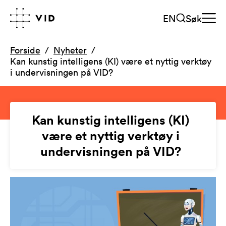
EN
Søk
Forside
Nyheter
Kan kunstig intelligens (KI) være et nyttig verktøy
i undervisningen på VID?
Kan kunstig intelligens (KI)
være et nyttig verktøy i
undervisningen på VID?