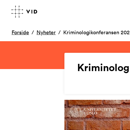
Forside
Nyheter
Kriminologikonferansen 2025
Kriminolog