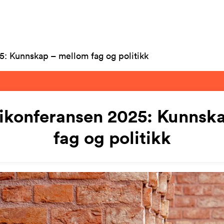
: Kunnskap – mellom fag og politikk
ikonferansen 2025: Kunnsk
fag og politikk