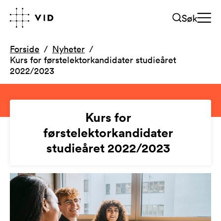
Søk
Forside
Nyheter
Kurs for førstelektorkandidater studieåret
2022/2023
Kurs for
førstelektorkandidater
studieåret 2022/2023