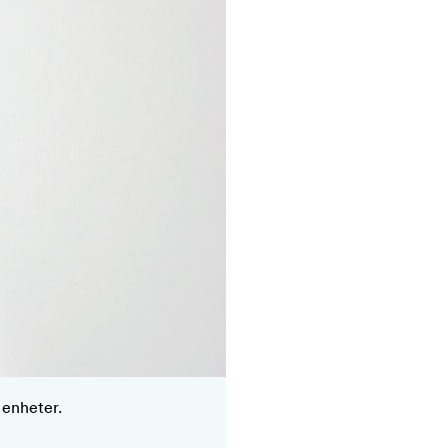
 enheter.