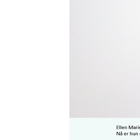
Ellen Marie
Nå er hun 