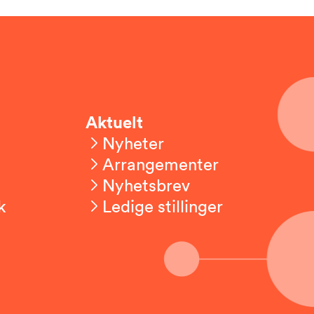
Aktuelt
Nyheter
Arrangementer
Nyhetsbrev
k
Ledige stillinger