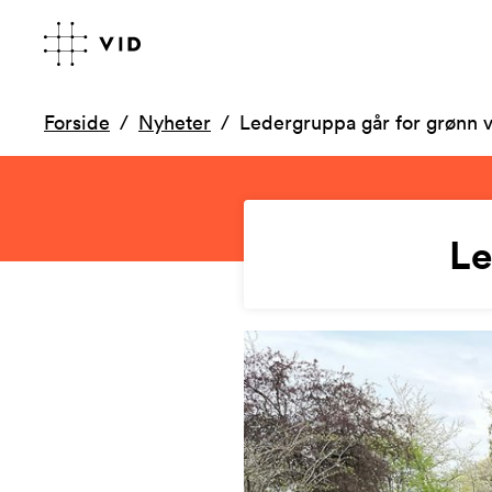
Forside
Nyheter
Ledergruppa går for grønn v
Le