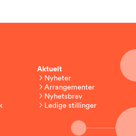
Aktuelt
Nyheter
Arrangementer
Nyhetsbrev
k
Ledige stillinger