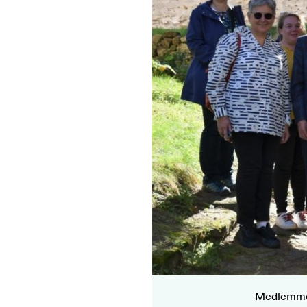
Medlemmer 