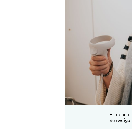
Filmene i 
Schweiger