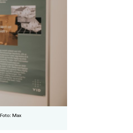
 Foto: Max