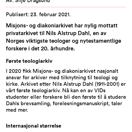
Publisert
:
23. februar 2021
.
Misjons- og diakoniarkivet har nylig mottatt
privatarkivet til Nils Alstrup Dahl, en av
Norges viktigste teologer og nytestamentlige
forskere i det 20. århundre.
Første teologiarkiv
I 2020 fikk Misjons- og diakoniarkivet nasjonalt
ansvar for arkiver med tilknytning til teologi og
kirke. Arkivet etter Nils Alstrup Dahl (1911-2001) er
vårt første teologiarkiv. Nå kan en av VIDs
studenter eller forskere bli den første til å studere
Dahls brevsamling, forelesningsmanuskript, taler
med mer.
Internasjonal størrelse