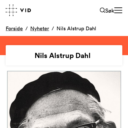
Søk
Forside
Nyheter
Nils Alstrup Dahl
Nils Alstrup Dahl