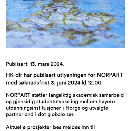
Publisert
:
13. mars 2024
.
HK-dir har publisert utlysningen for NORPART
med søknadsfrist 3. juni 2024 kl 12.00.
NORPART støtter langsiktig akademisk samarbeid
og gjensidig studentutveksling mellom høyere
utdanningsinstitusjoner i Norge og utvalgte
partnerland i det globale sør.
Aktuelle prosjekter bes meldes inn til