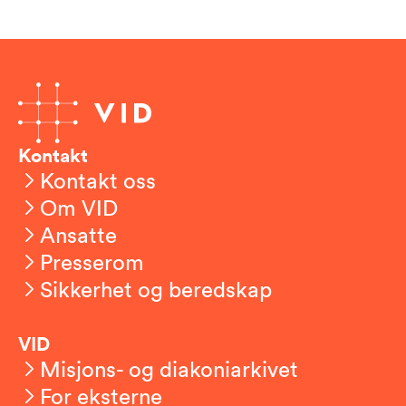
Kontakt
Kontakt oss
Om VID
Ansatte
Presserom
Sikkerhet og beredskap
VID
Misjons- og diakoniarkivet
For eksterne