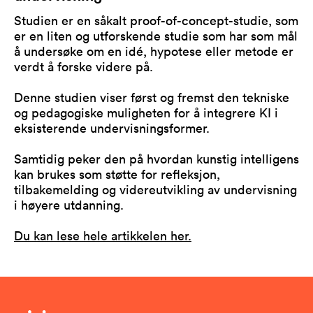
Studien er en såkalt proof-of-concept-studie, som
er en liten og utforskende studie som har som mål
å undersøke om en idé, hypotese eller metode er
verdt å forske videre på.
Denne studien viser først og fremst den tekniske
og pedagogiske muligheten for å integrere KI i
eksisterende undervisningsformer.
Samtidig peker den på hvordan kunstig intelligens
kan brukes som støtte for refleksjon,
tilbakemelding og videreutvikling av undervisning
i høyere utdanning.
Du kan lese hele artikkelen her.