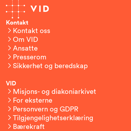
Kontakt
Kontakt oss
Om VID
Ansatte
Presserom
Sikkerhet og beredskap
VID
Misjons- og diakoniarkivet
For eksterne
Personvern og GDPR
Tilgjengelighetserklæring
Bærekraft