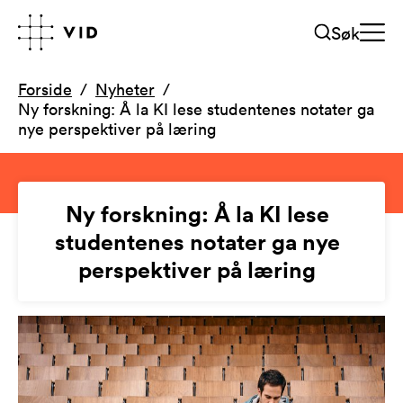
Søk
Forside
Nyheter
Ny forskning: Å la KI lese studentenes notater ga
nye perspektiver på læring
Ny forskning: Å la KI lese
studentenes notater ga nye
perspektiver på læring