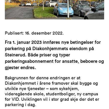
Publisert
:
16. desember 2022
.
Fra 1. januar 2023 innføres nye betingelser for
parkering på Diakonhjemmets eiendom på
Steinerud. Både priser og typer
parkeringsabonnement for ansatte, beboere og
gjester endres.
Bakgrunnen for denne endringen er at
Diakonhjemmet i årene framover skal bygge og
utvikle nye tjenester – som sykehjem,
videregående skole, studentboliger, ny campus
for VID. Uviklingen vil i stor grad skje der det er
parkering i dag.