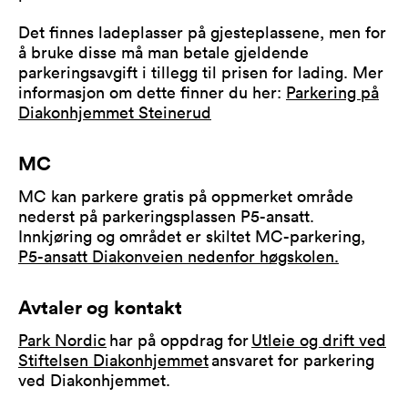
Det finnes ladeplasser på gjesteplassene, men for
å bruke disse må man betale gjeldende
parkeringsavgift i tillegg til prisen for lading. Mer
informasjon om dette finner du her:
Parkering på
Diakonhjemmet Steinerud
MC
MC kan parkere gratis på oppmerket område
nederst på parkeringsplassen P5-ansatt.
Innkjøring og området er skiltet MC-parkering,
P5-ansatt Diakonveien nedenfor høgskolen.
Avtaler og kontakt
Park Nordic
har på oppdrag for
Utleie og drift ved
Stiftelsen Diakonhjemmet
ansvaret for parkering
ved Diakonhjemmet.