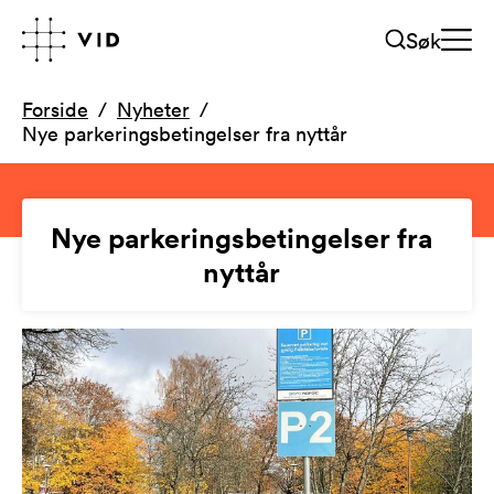
Søk
Forside
Nyheter
Nye parkeringsbetingelser fra nyttår
Nye parkeringsbetingelser fra
nyttår