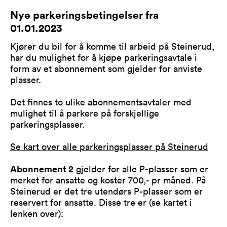
Nye parkeringsbetingelser fra
01.01.2023
Kjører du bil for å komme til arbeid på Steinerud,
har du mulighet for å kjøpe parkeringsavtale i
form av et abonnement som gjelder for anviste
plasser.
Det finnes to ulike abonnementsavtaler med
mulighet til å parkere på forskjellige
parkeringsplasser.
Se kart over alle parkeringsplasser på Steinerud
Abonnement 2
gjelder for alle P-plasser som er
merket for ansatte og koster 700,- pr måned. På
Steinerud er det tre utendørs P-plasser som er
reservert for ansatte. Disse tre er (se kartet i
lenken over):