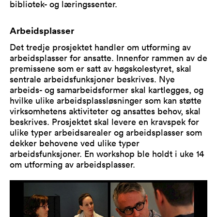
bibliotek- og læringssenter.
Arbeidsplasser
Det tredje prosjektet handler om utforming av
arbeidsplasser for ansatte. Innenfor rammen av de
premissene som er satt av høgskolestyret, skal
sentrale arbeidsfunksjoner beskrives. Nye
arbeids- og samarbeidsformer skal kartlegges, og
hvilke ulike arbeidsplassløsninger som kan støtte
virksomhetens aktiviteter og ansattes behov, skal
beskrives. Prosjektet skal levere en kravspek for
ulike typer arbeidsarealer og arbeidsplasser som
dekker behovene ved ulike typer
arbeidsfunksjoner. En workshop ble holdt i uke 14
om utforming av arbeidsplasser.