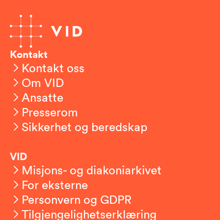
Kontakt
Kontakt oss
Om VID
Ansatte
Presserom
Sikkerhet og beredskap
VID
Misjons- og diakoniarkivet
For eksterne
Personvern og GDPR
Tilgjengelighetserklæring