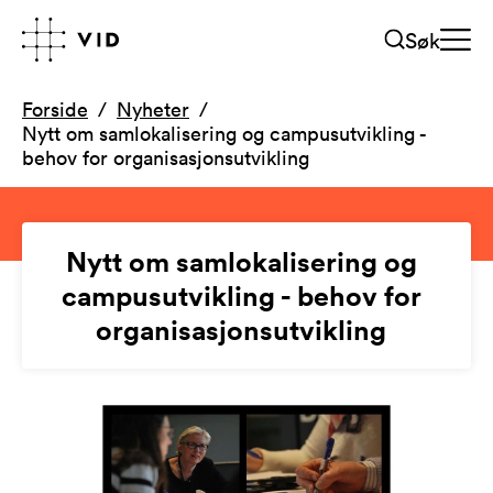
Søk
Forside
Nyheter
Nytt om samlokalisering og campusutvikling -
behov for organisasjonsutvikling
Nytt om samlokalisering og
campusutvikling - behov for
organisasjonsutvikling