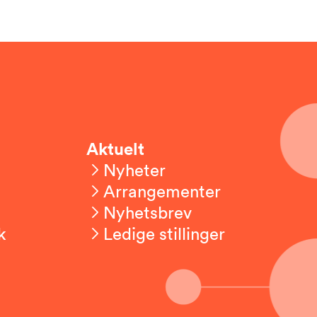
Aktuelt
Nyheter
Arrangementer
Nyhetsbrev
k
Ledige stillinger