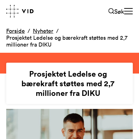
Søk
Forside
Nyheter
Prosjektet Ledelse og bærekraft støttes med 2,7
millioner fra DIKU
Prosjektet Ledelse og
bærekraft støttes med 2,7
millioner fra DIKU