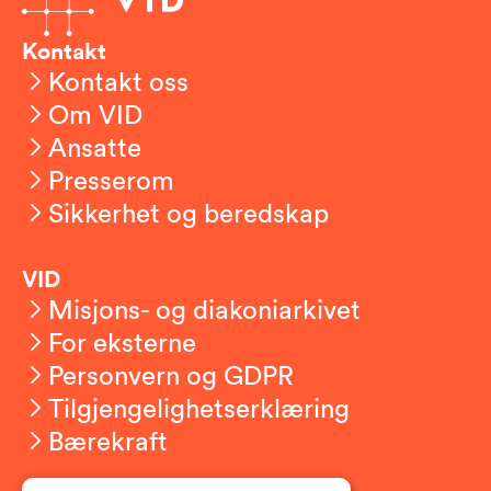
Kontakt
Kontakt oss
Om VID
Ansatte
Presserom
Sikkerhet og beredskap
VID
Misjons- og diakoniarkivet
For eksterne
Personvern og GDPR
Tilgjengelighetserklæring
Bærekraft