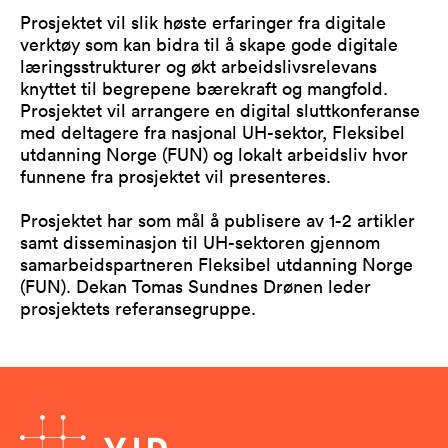
Prosjektet vil slik høste erfaringer fra digitale
verktøy som kan bidra til å skape gode digitale
læringsstrukturer og økt arbeidslivsrelevans
knyttet til begrepene bærekraft og mangfold.
Prosjektet vil arrangere en digital sluttkonferanse
med deltagere fra nasjonal UH-sektor, Fleksibel
utdanning Norge (FUN) og lokalt arbeidsliv hvor
funnene fra prosjektet vil presenteres.
Prosjektet har som mål å publisere av 1-2 artikler
samt disseminasjon til UH-sektoren gjennom
samarbeidspartneren Fleksibel utdanning Norge
(FUN). Dekan Tomas Sundnes Drønen leder
prosjektets referansegruppe.