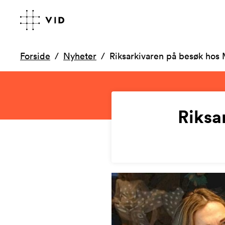
Forside
Nyheter
Riksarkivaren på besøk hos 
Riksa