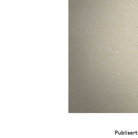
Publisert