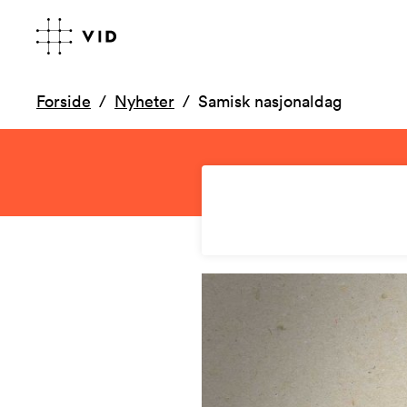
Forside
Nyheter
Samisk nasjonaldag