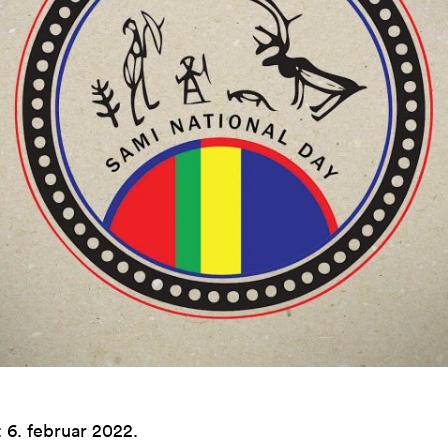
:
6. februar 2022
.