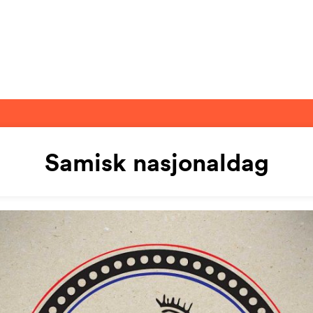
Samisk nasjonaldag