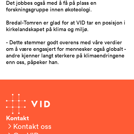
Det jobbes også med å få på plass en
forskningsgruppe innen økoteologi.
Bredal-Tomren er glad for at VID tar en posisjon i
kirkelandskapet på klima og miljø.
- Dette stemmer godt overens med våre verdier
om å være engasjert for mennesker også globalt -
andre kjenner langt sterkere på klimaendringene
enn oss, påpeker han.
Kontakt
Kontakt oss