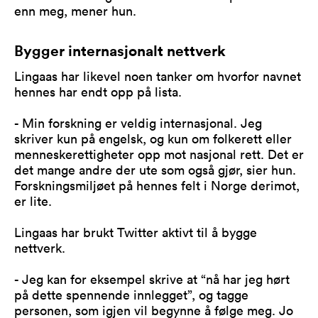
enn meg, mener hun.
Bygger internasjonalt nettverk
Lingaas har likevel noen tanker om hvorfor navnet
hennes har endt opp på lista.
- Min forskning er veldig internasjonal. Jeg
skriver kun på engelsk, og kun om folkerett eller
menneskerettigheter opp mot nasjonal rett. Det er
det mange andre der ute som også gjør, sier hun.
Forskningsmiljøet på hennes felt i Norge derimot,
er lite.
Lingaas har brukt Twitter aktivt til å bygge
nettverk.
- Jeg kan for eksempel skrive at “nå har jeg hørt
på dette spennende innlegget”, og tagge
personen, som igjen vil begynne å følge meg. Jo