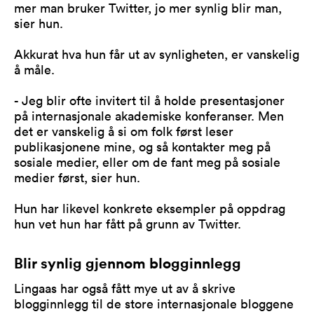
mer man bruker Twitter, jo mer synlig blir man,
sier hun.
Akkurat hva hun får ut av synligheten, er vanskelig
å måle.
- Jeg blir ofte invitert til å holde presentasjoner
på internasjonale akademiske konferanser. Men
det er vanskelig å si om folk først leser
publikasjonene mine, og så kontakter meg på
sosiale medier, eller om de fant meg på sosiale
medier først, sier hun.
Hun har likevel konkrete eksempler på oppdrag
hun vet hun har fått på grunn av Twitter.
Blir synlig gjennom blogginnlegg
Lingaas har også fått mye ut av å skrive
blogginnlegg til de store internasjonale bloggene