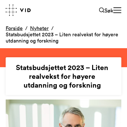
Søk
Forside
Nyheter
Statsbudsjettet 2023 – Liten realvekst for høyere
utdanning og forskning
Statsbudsjettet 2023 – Liten
realvekst for høyere
utdanning og forskning