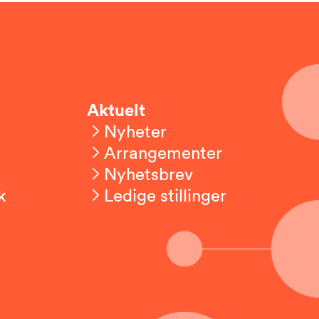
Aktuelt
Nyheter
Arrangementer
Nyhetsbrev
k
Ledige stillinger