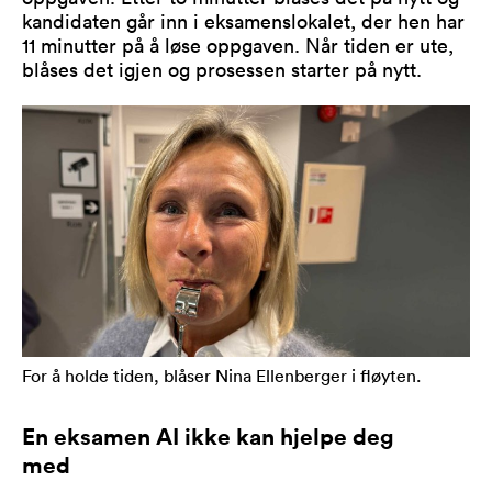
kandidaten går inn i eksamenslokalet, der hen har
11 minutter på å løse oppgaven. Når tiden er ute,
blåses det igjen og prosessen starter på nytt.
For å holde tiden, blåser Nina Ellenberger i fløyten.
En eksamen AI ikke kan hjelpe deg
med