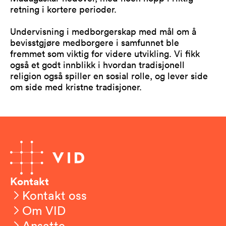
retning i kortere perioder.
Undervisning i medborgerskap med mål om å
bevisstgjøre medborgere i samfunnet ble
fremmet som viktig for videre utvikling. Vi fikk
også et godt innblikk i hvordan tradisjonell
religion også spiller en sosial rolle, og lever side
om side med kristne tradisjoner.
Kontakt
Kontakt oss
Om VID
Ansatte