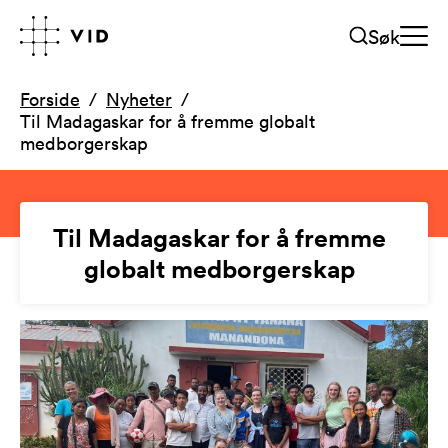
Søk
Forside
Nyheter
Til Madagaskar for å fremme globalt
medborgerskap
Til Madagaskar for å fremme
globalt medborgerskap