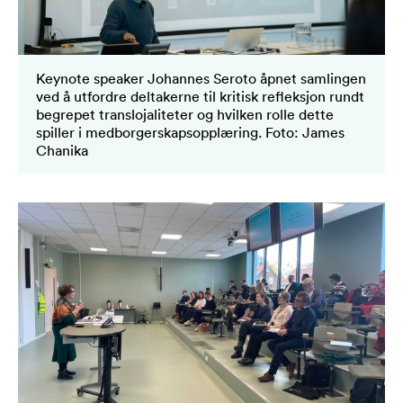
Keynote speaker Johannes Seroto åpnet samlingen
ved å utfordre deltakerne til kritisk refleksjon rundt
begrepet translojaliteter og hvilken rolle dette
spiller i medborgerskapsopplæring. Foto: James
Chanika