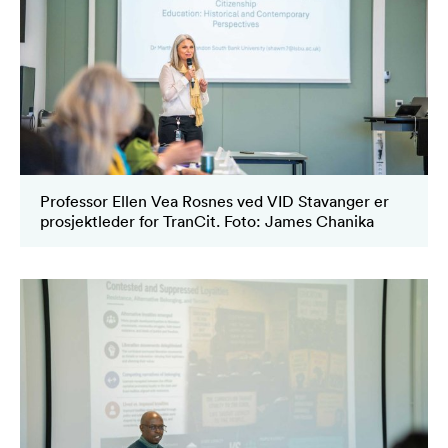
Professor Ellen Vea Rosnes ved VID Stavanger er
prosjektleder for TranCit. Foto: James Chanika