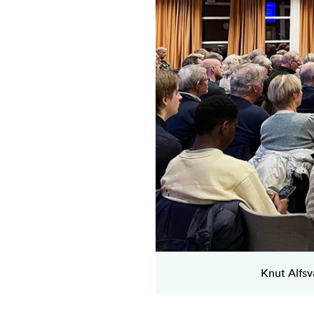
Knut Alfsv