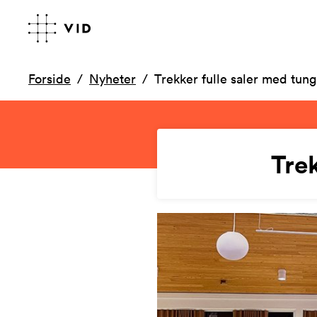
Forside
Nyheter
Trekker fulle saler med tung
Trek