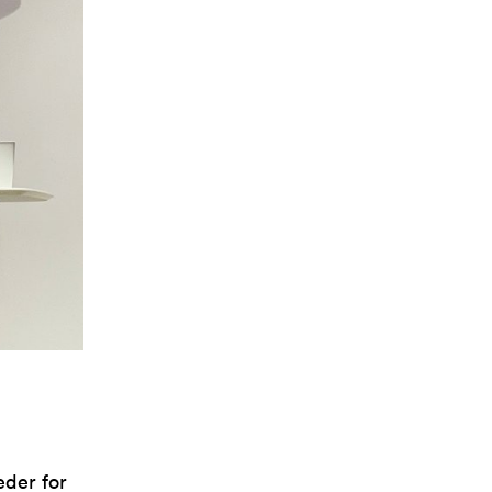
leder for