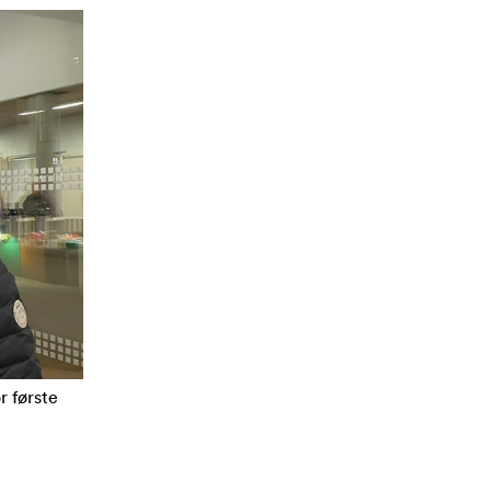
r første