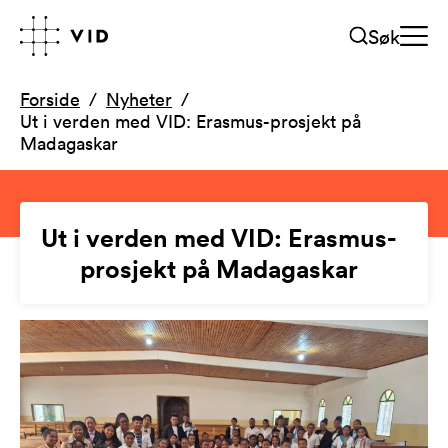
Søk
Forside
Nyheter
Ut i verden med VID: Erasmus-prosjekt på
Madagaskar
Ut i verden med VID: Erasmus-
prosjekt på Madagaskar