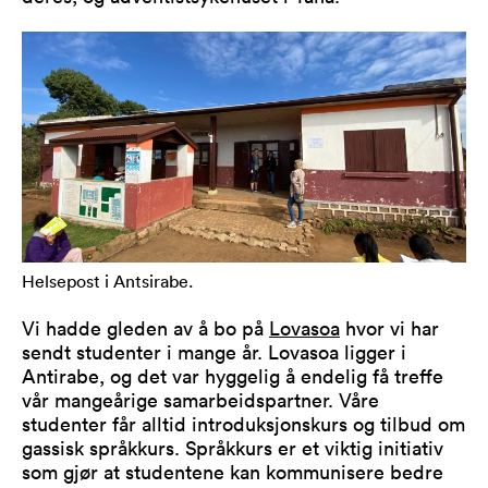
Helsepost i Antsirabe.
Vi hadde gleden av å bo på
Lovasoa
hvor vi har
sendt studenter i mange år. Lovasoa ligger i
Antirabe, og det var hyggelig å endelig få treffe
vår mangeårige samarbeidspartner. Våre
studenter får alltid introduksjonskurs og tilbud om
gassisk språkkurs. Språkkurs er et viktig initiativ
som gjør at studentene kan kommunisere bedre