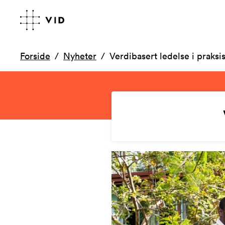
Forside
Nyheter
Verdibasert ledelse i praksi