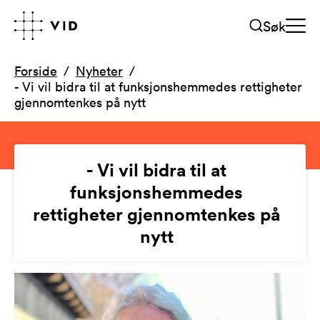
Søk
Forside
Nyheter
- Vi vil bidra til at funksjonshemmedes rettigheter
gjennomtenkes på nytt
- Vi vil bidra til at
funksjonshemmedes
rettigheter gjennomtenkes på
nytt