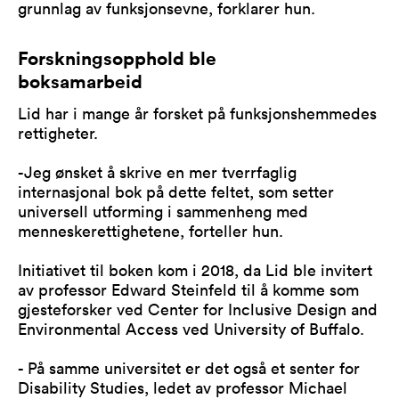
grunnlag av funksjonsevne, forklarer hun.
Forskningsopphold ble
boksamarbeid
Lid har i mange år forsket på funksjonshemmedes
rettigheter.
-Jeg ønsket å skrive en mer tverrfaglig
internasjonal bok på dette feltet, som setter
universell utforming i sammenheng med
menneskerettighetene, forteller hun.
Initiativet til boken kom i 2018, da Lid ble invitert
av professor Edward Steinfeld til å komme som
gjesteforsker ved Center for Inclusive Design and
Environmental Access ved University of Buffalo.
- På samme universitet er det også et senter for
Disability Studies, ledet av professor Michael