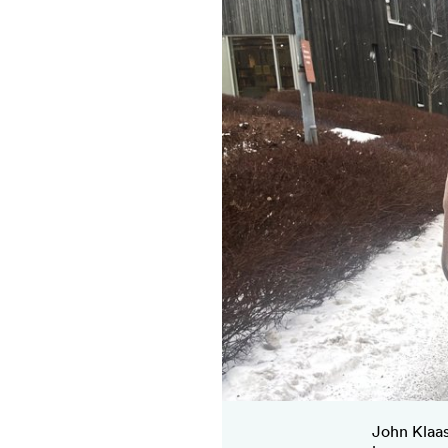
John Klaas