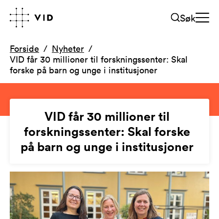
Søk
Forside
Nyheter
VID får 30 millioner til forskningssenter: Skal
forske på barn og unge i institusjoner
VID får 30 millioner til
forskningssenter: Skal forske
på barn og unge i institusjoner