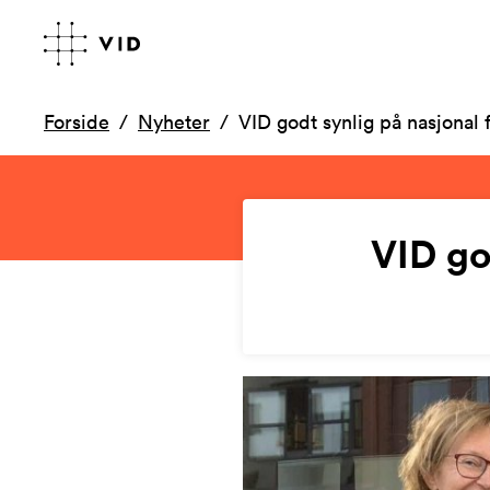
Forside
Nyheter
VID godt synlig på nasjonal 
VID go