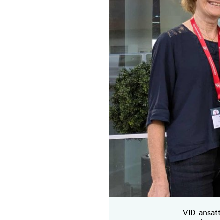
VID-ansatt