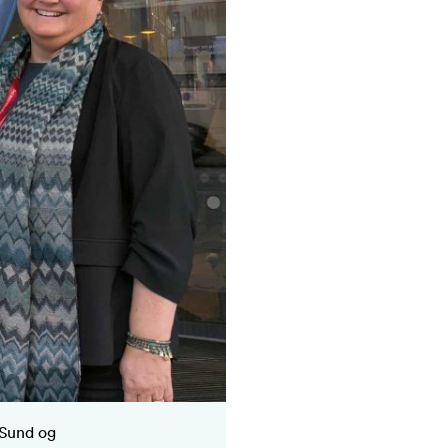
 Sund og