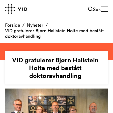
Søk
Forside
Nyheter
VID gratulerer Bjørn Hallstein Holte med bestått
doktoravhandling
VID gratulerer Bjørn Hallstein
Holte med bestått
doktoravhandling