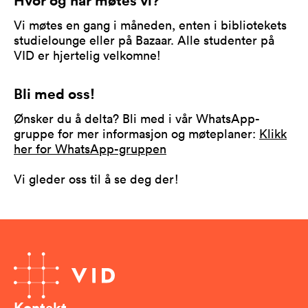
Vi møtes en gang i måneden, enten i bibliotekets
studielounge eller på Bazaar. Alle studenter på
VID er hjertelig velkomne!
Bli med oss!
Ønsker du å delta? Bli med i vår WhatsApp-
gruppe for mer informasjon og møteplaner:
Klikk
her for WhatsApp-gruppen
Vi gleder oss til å se deg der!
Kontakt